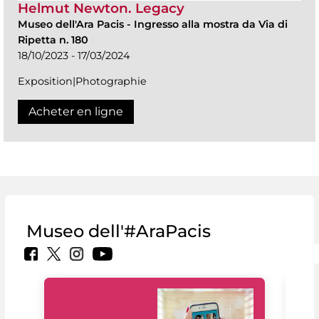
Helmut Newton. Legacy
Museo dell'Ara Pacis
-
Ingresso alla mostra da Via di
Ripetta n. 180
18/10/2023 - 17/03/2024
Exposition|Photographie
Acheter en ligne
Museo dell'#AraPacis