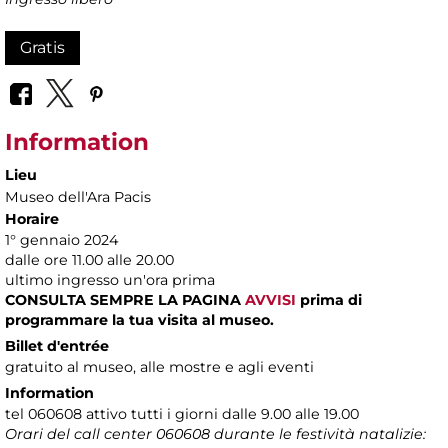
Gratis
Information
Lieu
Museo dell'Ara Pacis
Horaire
1° gennaio 2024
dalle ore 11.00 alle 20.00
ultimo ingresso un'ora prima
CONSULTA SEMPRE LA PAGINA
AVVISI
prima di
programmare la tua visita al museo.
Billet d'entrée
gratuito al museo, alle mostre e agli eventi
Information
tel 060608 attivo tutti i giorni dalle 9.00 alle 19.00
Orari del call center 060608 durante le festività natalizie: