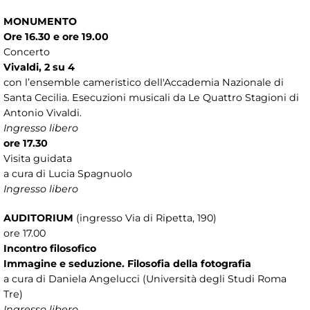
MONUMENTO
Ore 16.30 e ore 19.00
Concerto
Vivaldi, 2 su 4
con l’ensemble cameristico dell'Accademia Nazionale di
Santa Cecilia. Esecuzioni musicali da Le Quattro Stagioni di
Antonio Vivaldi.
Ingresso libero
ore 17.30
Visita guidata
a cura di Lucia Spagnuolo
Ingresso libero
AUDITORIUM
(ingresso Via di Ripetta, 190)
ore 17.00
Incontro filosofico
Immagine e seduzione. Filosofia della fotografia
a cura di Daniela Angelucci (Università degli Studi Roma
Tre)
Ingresso libero