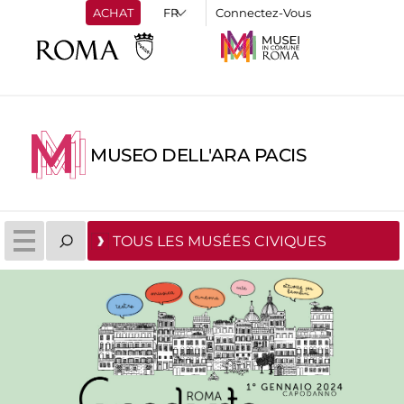
ACHAT
Connectez-Vous
MUSEO DELL'ARA PACIS
TOUS LES MUSÉES CIVIQUES