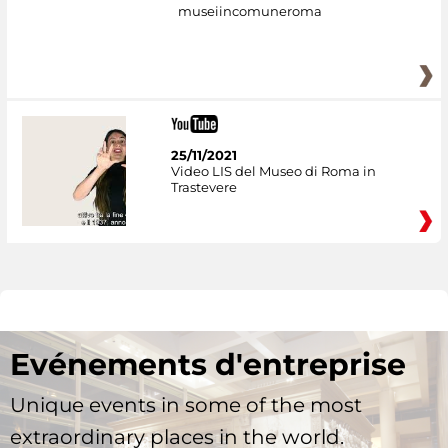
museiincomuneroma
25/11/2021
Video LIS del Museo di Roma in
Trastevere
Evénements d'entreprise
Unique events in some of the most
extraordinary places in the world.