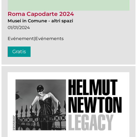
Roma Capodarte 2024
Musei in Comune
-
altri spazi
01/01/2024
Evénement|Evénements
Gratis