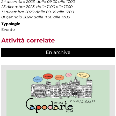
24 dicembre 2023: dalle 09.00 alle 17.00
25 dicembre 2023: dalle 11.00 alle 17.00
31 dicembre 2023: dalle 09.00 alle 17.00
01 gennaio 2024: dalle 11.00 alle 17.00
Typologie
Evento
Attività correlate
En archive