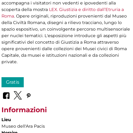
accompagna i visitatori non vedenti e ipovedenti alla
scoperta della mostra
LEX. Giustizia e diritto dall’Etruria a
Roma
. Opere originali, riproduzioni provenienti dal Museo
della Civiltà Romana, disegni a rilievo tracciano, lungo lo
spazio espositivo, un coinvolgente percorso multisensoriale
per nuclei tematici. L'esposizione introduce gli aspetti più
significativi del concetto di Giustizia a Roma attraverso
opere provenienti dalle collezioni dei Musei civici di Roma
Capitale, da musei e istituzioni nazionali e da collezioni
private.
Gratis
Informazioni
Lieu
Museo dell'Ara Pacis
Horaire