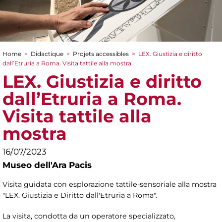
Home
>
Didactique
>
Projets accessibles
>
LEX. Giustizia e diritto
You are here
dall’Etruria a Roma. Visita tattile alla mostra
LEX. Giustizia e diritto
dall’Etruria a Roma.
Visita tattile alla
mostra
16/07/2023
Museo dell'Ara Pacis
Visita guidata con esplorazione tattile-sensoriale alla mostra
"LEX. Giustizia e Diritto dall'Etruria a Roma".
La visita, condotta da un operatore specializzato,