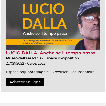
LUCIO DALLA. Anche se il tempo passa
Museo dell'Ara Pacis
-
Espace d'exposition
22/09/2022 - 05/02/2023
Exposition|Photographie, Exposition|Documentaire
Acheter en ligne