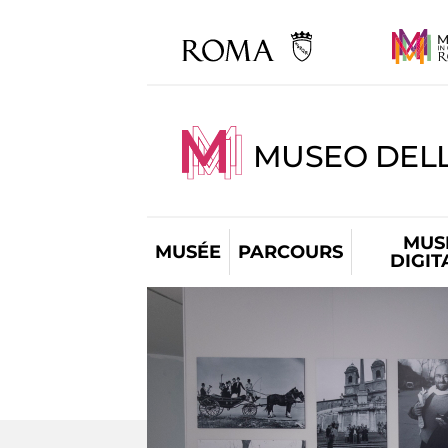
MUSEO DELL
MUS
MUSÉE
PARCOURS
DIGIT