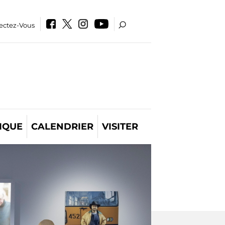
ectez-Vous
IQUE
CALENDRIER
VISITER