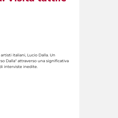
artisti italiani, Lucio Dalla. Un
so Dalla" attraverso una significativa
di interviste inedite.