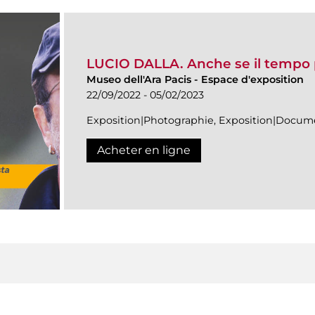
LUCIO DALLA. Anche se il tempo
Museo dell'Ara Pacis
-
Espace d'exposition
22/09/2022 - 05/02/2023
Exposition|Photographie, Exposition|Docum
Acheter en ligne