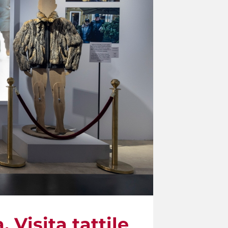
Visita tattile