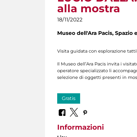
alla mostra
18/11/2022
Museo dell'Ara Pacis,
Spazio e
Visita guidata con esplorazione tatti
Il Museo dell’Ara Pacis invita i visitat
operatore specializzato li accompagne
selezione di oggetti presenti in mostr
Gratis
Informazioni