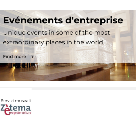
Evénements d'entreprise
Unique events in some of the most
extraordinary places in the world.
Find more
Servizi museali