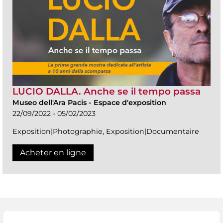
LUCIO DALLA. Anche se il tempo passa
Museo dell'Ara Pacis
-
Espace d'exposition
22/09/2022 - 05/02/2023
Exposition|Photographie, Exposition|Documentaire
Acheter en ligne