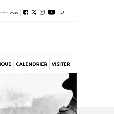
ectez-Vous
IQUE
CALENDRIER
VISITER