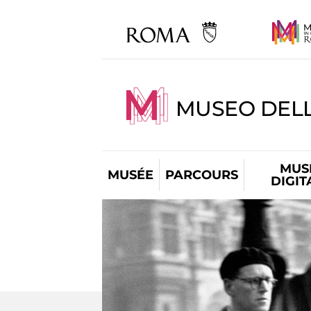
MUSEO DELL
MUS
MUSÉE
PARCOURS
DIGIT