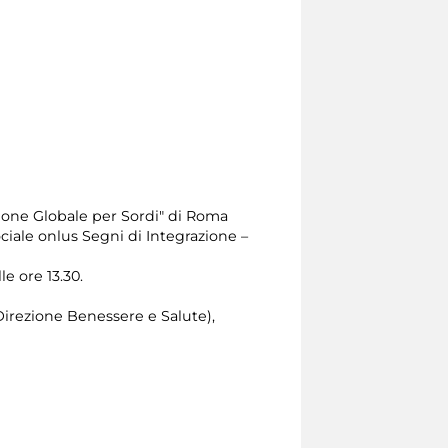
one Globale per Sordi" di Roma
ciale onlus Segni di Integrazione –
le ore 13.30.
Direzione Benessere e Salute),