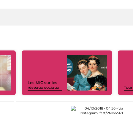
Les MiC sur les
réseaux sociaux
Tour