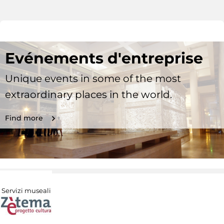
Evénements d'entreprise
Unique events in some of the most
extraordinary places in the world.
Find more
Servizi museali