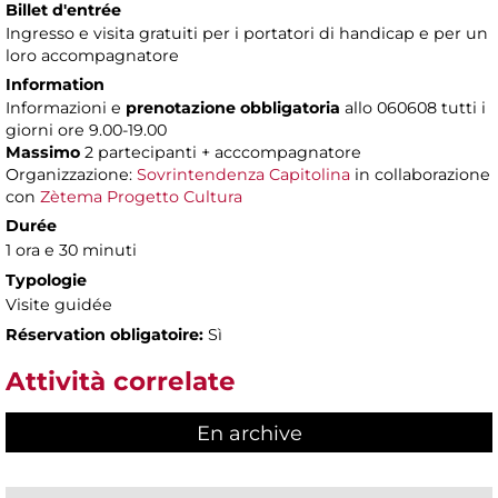
Billet d'entrée
Ingresso e visita gratuiti per i portatori di handicap e per un
loro accompagnatore
Information
Informazioni e
prenotazione obbligatoria
allo 060608 tutti i
giorni ore 9.00-19.00
Massimo
2 partecipanti + acccompagnatore
Organizzazione:
Sovrintendenza Capitolina
in collaborazione
con
Zètema Progetto Cultura
Durée
1 ora e 30 minuti
Typologie
Visite guidée
Réservation obligatoire:
Sì
Attività correlate
En archive