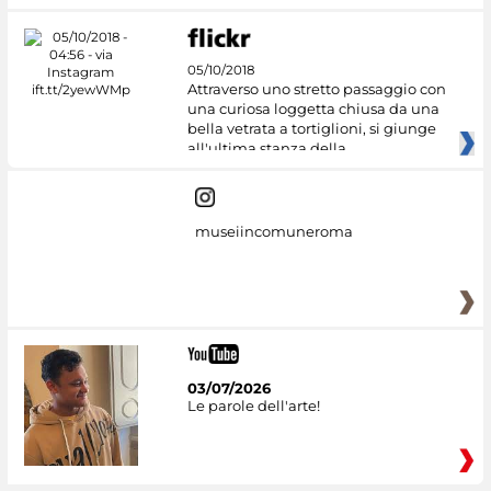
05/10/2018
Attraverso uno stretto passaggio con
una curiosa loggetta chiusa da una
bella vetrata a tortiglioni, si giunge
all'ultima stanza della
museiincomuneroma
03/07/2026
Le parole dell'arte!