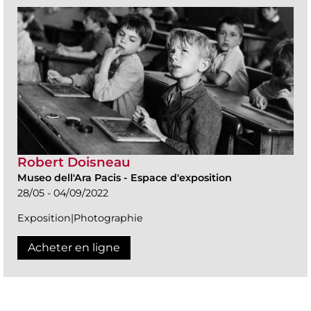
Robert Doisneau
Museo dell'Ara Pacis
-
Espace d'exposition
28/05 - 04/09/2022
Exposition|Photographie
Acheter en ligne