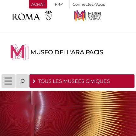
ACHAT
Connectez-Vous
MUSEO DELL'ARA PACIS
TOUS LES MUSÉES CIVIQUES