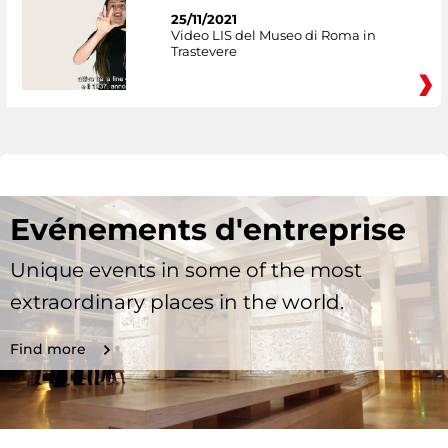
25/11/2021
Video LIS del Museo di Roma in
Trastevere
Evénements d'entreprise
Unique events in some of the most
extraordinary places in the world.
Find more