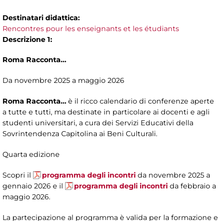
Destinatari didattica:
Rencontres pour les enseignants et les étudiants
Descrizione 1:
Roma Racconta…
Da novembre 2025 a maggio 2026
Roma Racconta…
è il ricco calendario di conferenze aperte
a tutte e tutti, ma destinate in particolare ai docenti e agli
studenti universitari, a cura dei Servizi Educativi della
Sovrintendenza Capitolina ai Beni Culturali.
Quarta edizione
Scopri il
programma degli incontri
da novembre 2025 a
gennaio 2026 e il
programma degli incontri
da febbraio a
maggio 2026.
La partecipazione al programma è valida per la formazione e