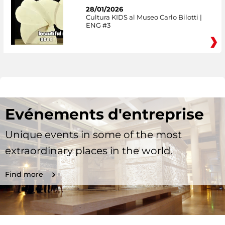
28/01/2026
Cultura KIDS al Museo Carlo Bilotti |
ENG #3
Evénements d'entreprise
Unique events in some of the most
extraordinary places in the world.
Find more