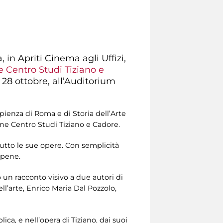
 in Apriti Cinema agli Uffizi,
 Centro Studi Tiziano e
 28 ottobre, all’Auditorium
apienza di Roma e di Storia dell’Arte
one Centro Studi Tiziano e Cadore.
tutto le sue opere. Con semplicità
e pene.
un racconto visivo a due autori di
l’arte, Enrico Maria Dal Pozzolo,
lica, e nell’opera di Tiziano, dai suoi