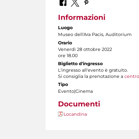
Informazioni
Luogo
Museo dell'Ara Pacis
, Auditorium
Orario
Venerdì 28 ottobre 2022
ore 18.00
Biglietto d'ingresso
L'ingresso all'evento è gratuito.
Si consiglia la prenotazione a
centro
Tipo
Evento|Cinema
Documenti
Locandina