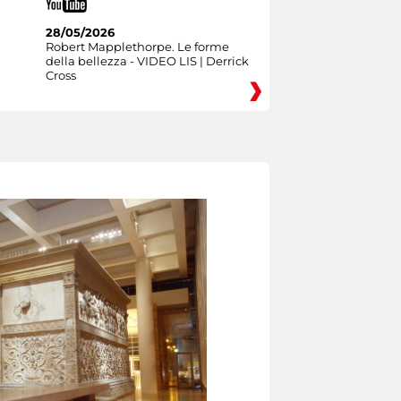
28/05/2026
Robert Mapplethorpe. Le forme
della bellezza - VIDEO LIS | Derrick
Cross