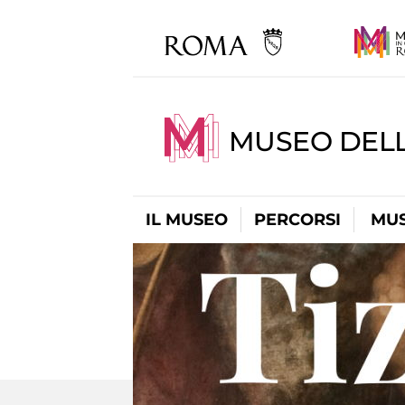
MUSEO DELL
IL MUSEO
PERCORSI
MUS