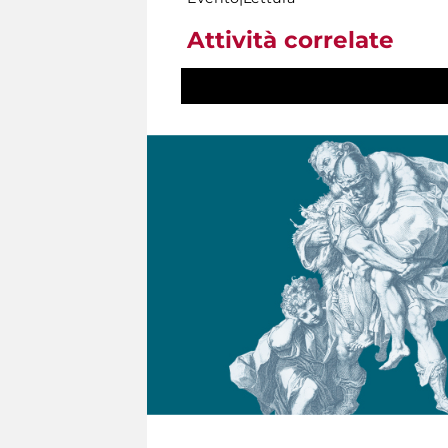
Attività correlate