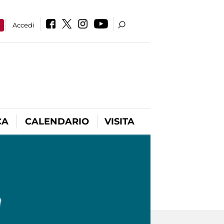
a
Accedi
CA
CALENDARIO
VISITA