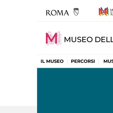
MUSEO DELL
IL MUSEO
PERCORSI
MUS