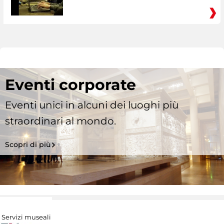
Eventi corporate
Eventi unici in alcuni dei luoghi più
straordinari al mondo.
Scopri di più
Servizi museali