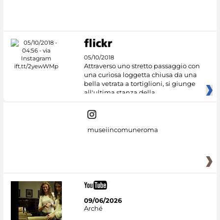
05/10/2018
Attraverso uno stretto passaggio con
una curiosa loggetta chiusa da una
bella vetrata a tortiglioni, si giunge
all'ultima stanza della
museiincomuneroma
09/06/2026
Arché