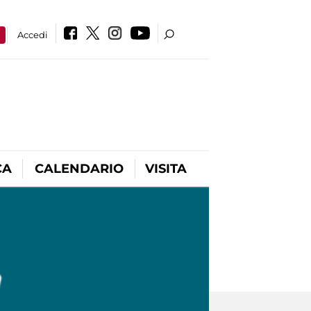
a
Accedi
CA
CALENDARIO
VISITA