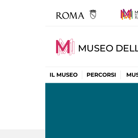
MUSEO DELL
IL MUSEO
PERCORSI
MUS