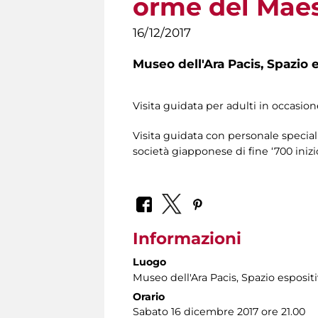
orme del Maes
16/12/2017
Museo dell'Ara Pacis,
Spazio e
Visita guidata per adulti in occasio
Visita guidata con personale speciali
società giapponese di fine ‘700 inizio
Informazioni
Luogo
Museo dell'Ara Pacis
, Spazio esposit
Orario
Sabato 16 dicembre 2017 ore 21.00