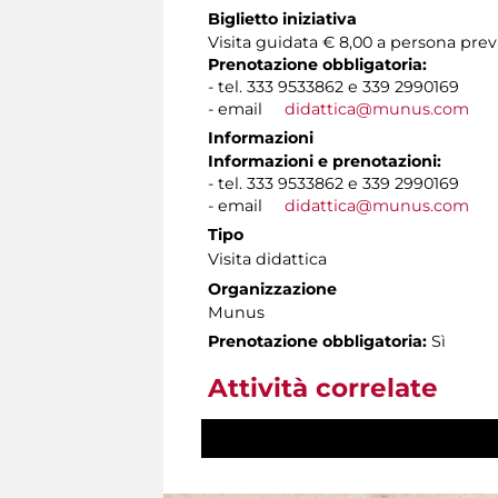
Biglietto iniziativa
Visita guidata € 8,00 a persona pr
Prenotazione obbligatoria:
- tel. 333 9533862 e 339 2990169
- email
didattica@munus.com
Informazioni
Informazioni e prenotazioni:
- tel. 333 9533862 e 339 2990169
- email
didattica@munus.com
Tipo
Visita didattica
Organizzazione
Munus
Prenotazione obbligatoria:
Sì
Attività correlate