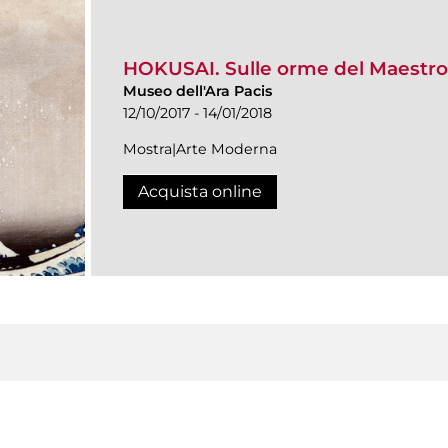
HOKUSAI. Sulle orme del Maestro
Museo dell'Ara Pacis
12/10/2017 - 14/01/2018
Mostra|Arte Moderna
Acquista online