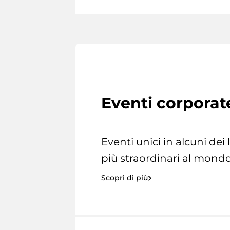
Eventi corporat
Eventi unici in alcuni dei
più straordinari al mondo
Scopri di più