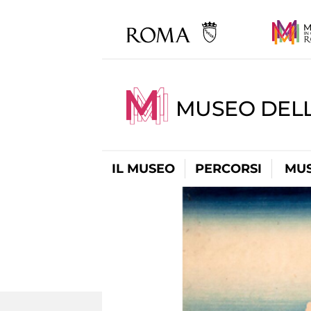
MUSEO DELL
IL MUSEO
PERCORSI
MUS