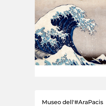
Museo dell'#AraPacis