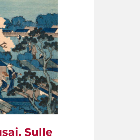
sai. Sulle