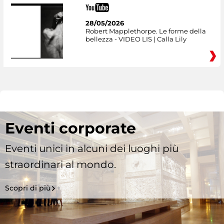
28/05/2026
Robert Mapplethorpe. Le forme della
bellezza - VIDEO LIS | Calla Lily
Eventi corporate
Eventi unici in alcuni dei luoghi più
straordinari al mondo.
Scopri di più