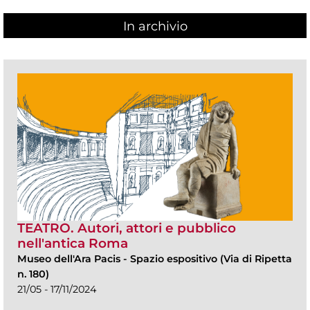
In archivio
TEATRO. Autori, attori e pubblico
nell'antica Roma
Museo dell'Ara Pacis
-
Spazio espositivo (Via di Ripetta
n. 180)
21/05 - 17/11/2024