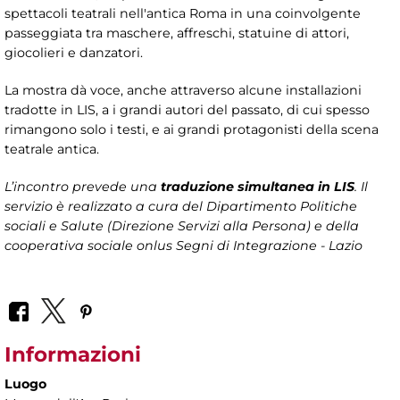
spettacoli teatrali nell'antica Roma in una coinvolgente
passeggiata tra maschere, affreschi, statuine di attori,
giocolieri e danzatori.
La mostra dà voce, anche attraverso alcune installazioni
tradotte in LIS, a i grandi autori del passato, di cui spesso
rimangono solo i testi, e ai grandi protagonisti della scena
teatrale antica.
L’incontro prevede una
traduzione simultanea in LIS
. Il
servizio è realizzato a cura del Dipartimento Politiche
sociali e Salute (Direzione Servizi alla Persona) e della
cooperativa sociale onlus Segni di Integrazione - Lazio
Informazioni
Luogo