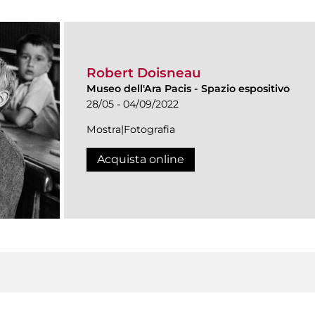
Robert Doisneau
Museo dell'Ara Pacis
-
Spazio espositivo
28/05 - 04/09/2022
Mostra|Fotografia
Acquista online