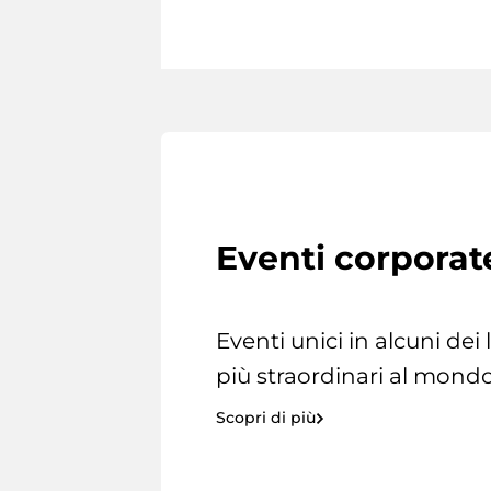
Eventi corporat
Eventi unici in alcuni dei
più straordinari al mondo
Scopri di più