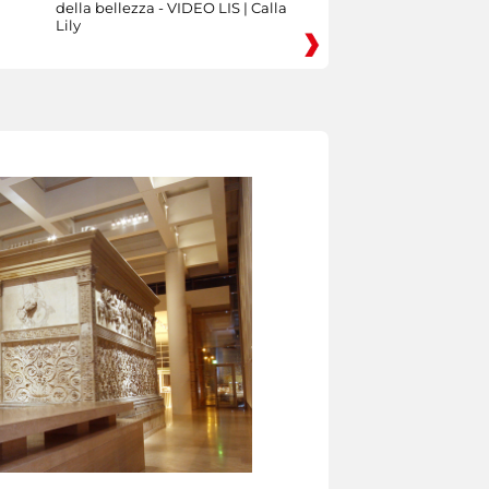
della bellezza - VIDEO LIS | Calla
Lily