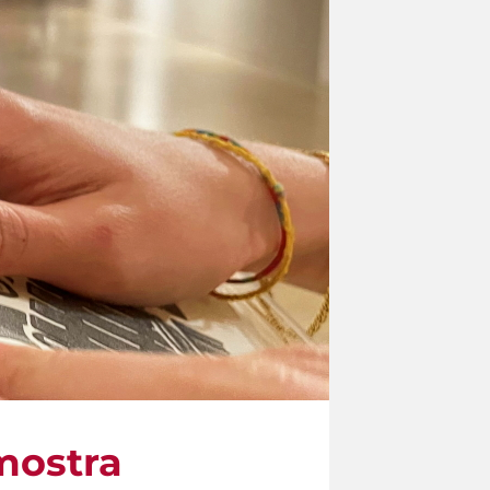
mostra