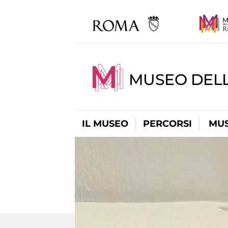
MUSEO DELL
IL MUSEO
PERCORSI
MUS