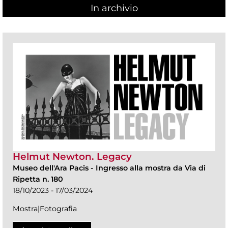
In archivio
Helmut Newton. Legacy
Museo dell'Ara Pacis
-
Ingresso alla mostra da Via di
Ripetta n. 180
18/10/2023 - 17/03/2024
Mostra|Fotografia