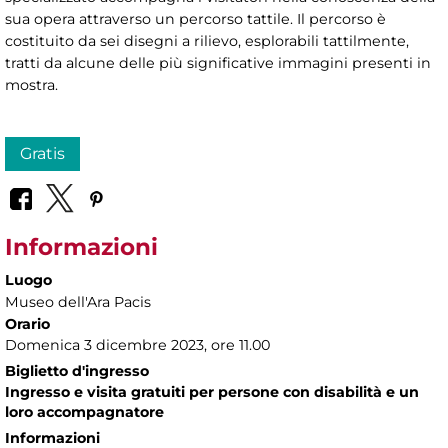
sua opera attraverso un percorso tattile. Il percorso è
costituito da sei disegni a rilievo, esplorabili tattilmente,
tratti da alcune delle più significative immagini presenti in
mostra.
Gratis
Informazioni
Luogo
Museo dell'Ara Pacis
Orario
Domenica 3 dicembre 2023, ore 11.00
Biglietto d'ingresso
Ingresso e visita gratuiti per persone con disabilità e un
loro accompagnatore
Informazioni