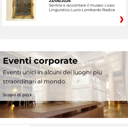
23/06/2026
Sentire e raccontare il museo: Liceo
Linguistico Lucio Lombardo Radice
Eventi corporate
Eventi unici in alcuni dei luoghi più
straordinari al mondo.
Scopri di più