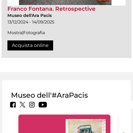
Franco Fontana. Retrospective
Museo dell'Ara Pacis
13/12/2024 - 14/09/2025
Mostra|Fotografia
Acquista online
Museo dell'#AraPacis