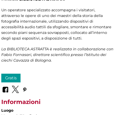
Un operatore specializzato accompagna i visitatori,
attraverso le opere di uno dei maestri della storia della
fotografia internazionale, utilizzando dispositivi di
accessibilità audio tattili da sfogliare, smontare e rimontare
secondo piani sequenza sovrapposti, collocato all’interno
degli spazi espositivi, a disposizione di tutti.
La BIBLIOTECA ASTRATTA è realizzata in collaborazione con
Fabio Fornasari, direttore scientifico presso l’Istituto dei
ciechi Cavazza di Bologna.
Gratis
Informazioni
Luogo