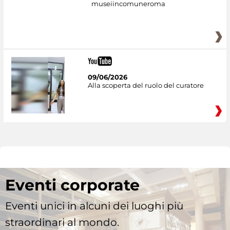
museiincomuneroma
09/06/2026
Alla scoperta del ruolo del curatore
Eventi corporate
Eventi unici in alcuni dei luoghi più
straordinari al mondo.