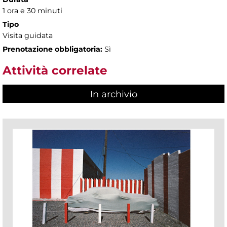
1 ora e 30 minuti
Tipo
Visita guidata
Prenotazione obbligatoria:
Sì
Attività correlate
In archivio