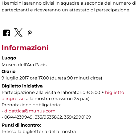
I bambini saranno divisi in squadre a seconda del numero di
partecipanti e riceveranno un attestato di partecipazione.
Informazioni
Luogo
Museo dell'Ara Pacis
Orario
9 luglio 2017 ore 17.00 (durata 90 minuti circa)
Biglietto iniziativa
Partecipazione alla visita e laboratorio € 5,00 +
biglietto
d'ingresso
alla mostra (massimo 25 pax)
Prenotazione obbligatoria:
-
didattica@munus.com
- 06/44239949, 333/9533862, 339/2990169
Punti di incontro:
Presso la biglietteria della mostra