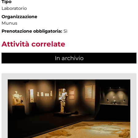
Tipo
Laboratorio
Organizzazione
Munus
Prenotazione obbligatoria:
Sì
Attività correlate
In archivio