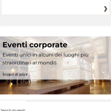
Eventi corporate
Eventi unici in alcuni dei luoghi più
straordinari al mondo.
Scopri di più
Servizi museali