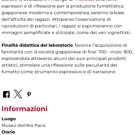
espressivi e di riflessione per la produzione fumettistica
giapponese moderna e contemporanea, saranno la base
dell’attività dei ragazzi. Attraverso l’osservazione di
riproduzioni di particolari, i ragazzi si esprimeranno con
immagini semplificate e stilizzate, come dei veri vignettisti.
Finalità didattica del laboratorio
: favorire l’acquisizione di
familiarità con la società giapponese di fine '700 - inizio '800,
esplorandola attraverso alcuni dei suoi principali prodotti
artistici; stimolare una riflessione sulle peculiarità del
fumetto come strumento espressivo e di narrazione.
Informazioni
Luogo
Museo dell'Ara Pacis
Orario