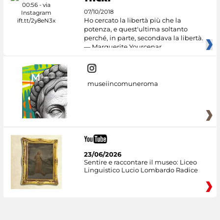
07/10/2018
Ho cercato la libertà più che la
potenza, e quest'ultima soltanto
perché, in parte, secondava la libertà.
— Marguerite Yourcenar
museiincomuneroma
23/06/2026
Sentire e raccontare il museo: Liceo
Linguistico Lucio Lombardo Radice