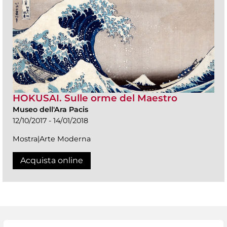
HOKUSAI. Sulle orme del Maestro
Museo dell'Ara Pacis
12/10/2017 - 14/01/2018
Mostra|Arte Moderna
Acquista online