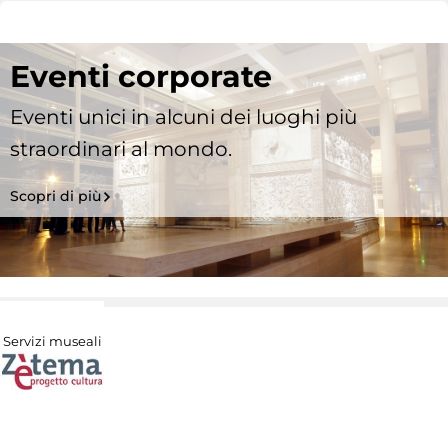
Eventi corporate
Eventi unici in alcuni dei luoghi più
straordinari al mondo.
Scopri di più
Servizi museali