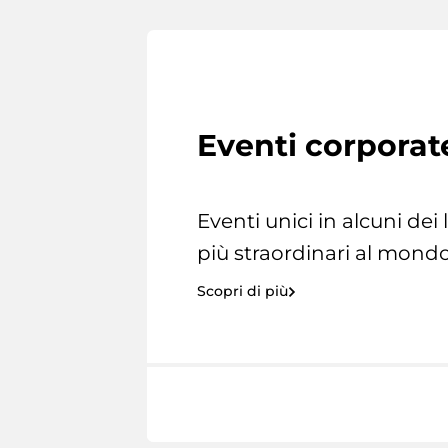
Eventi corporat
Eventi unici in alcuni dei
più straordinari al mondo
Scopri di più