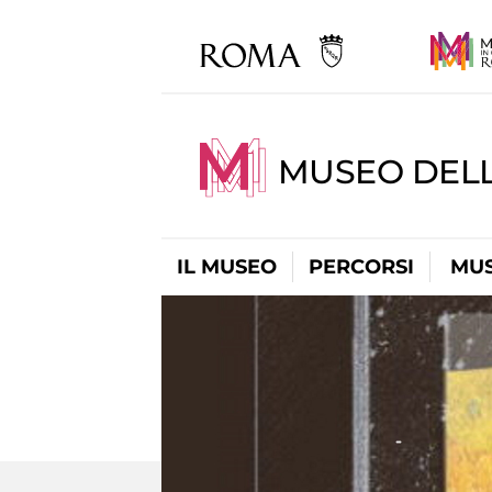
MUSEO DELL
IL MUSEO
PERCORSI
MUS