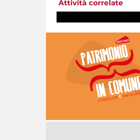
Attività correlate