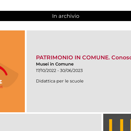
In archivio
PATRIMONIO IN COMUNE. Conosce
Musei in Comune
17/10/2022 - 30/06/2023
Didattica per le scuole