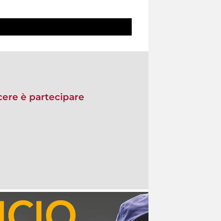
re è partecipare