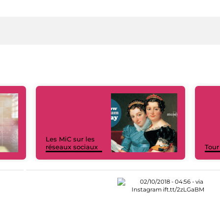
Les MiC sur les
réseaux sociaux
Tour