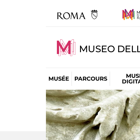
MUSEO DELL
MUS
MUSÉE
PARCOURS
DIGIT