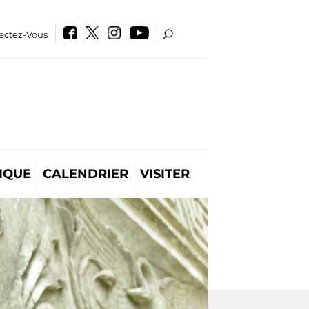
ectez-Vous
IQUE
CALENDRIER
VISITER