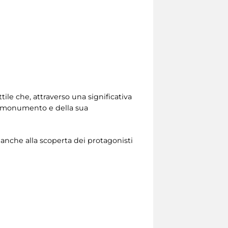
tile che, attraverso una significativa
el monumento e della sua
 anche alla scoperta dei protagonisti