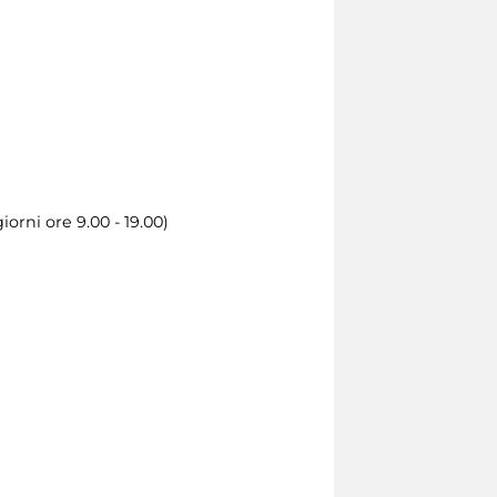
orni ore 9.00 - 19.00)