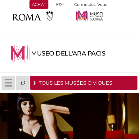
ACHAT
Connectez-Vous
MUSEO DELL'ARA PACIS
TOUS LES MUSÉES CIVIQUES