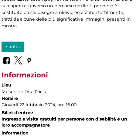
sua opera attraverso un percorso tattile. Il percorso è
costituito da sei disegni a rilievo, esplorabili tattilmente,
tratti da alcune delle più significative immagini presenti in
mostra.
Gratis
Informazioni
Lieu
Museo dell'Ara Pacis
Horaire
Giovedì 22 febbraio 2024, ore 16.00
Billet d'entrée
Ingresso e visita gratuiti per persone con disabilità e un
loro accompagnatore
Information