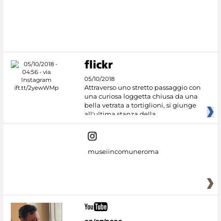
05/10/2018
Attraverso uno stretto passaggio con
una curiosa loggetta chiusa da una
bella vetrata a tortiglioni, si giunge
all'ultima stanza della
museiincomuneroma