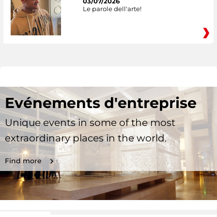
03/07/2026
Le parole dell'arte!
Evénements d'entreprise
Unique events in some of the most
extraordinary places in the world.
Find more