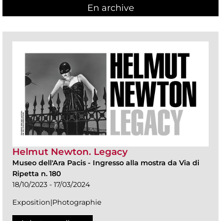
En archive
Helmut Newton. Legacy
Museo dell'Ara Pacis
-
Ingresso alla mostra da Via di
Ripetta n. 180
18/10/2023 - 17/03/2024
Exposition|Photographie