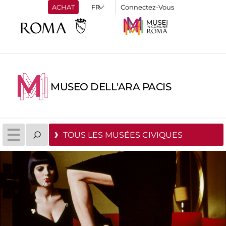
ACHAT
Connectez-Vous
MUSEO DELL'ARA PACIS
TOUS LES MUSÉES CIVIQUES