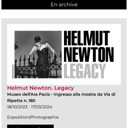
En archive
Helmut Newton. Legacy
Museo dell'Ara Pacis
-
Ingresso alla mostra da Via di
Ripetta n. 180
18/10/2023 - 17/03/2024
Exposition|Photographie