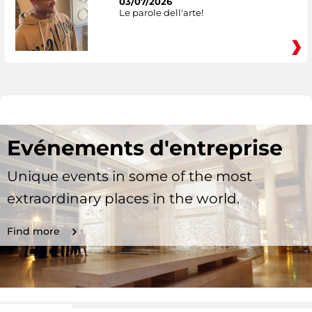
03/07/2026
Le parole dell'arte!
Evénements d'entreprise
Unique events in some of the most
extraordinary places in the world.
Find more