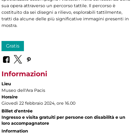
sua opera attraverso un percorso tattile. Il percorso è
costituito da sei disegni a rilievo, esplorabili tattilmente,
tratti da alcune delle più significative immagini presenti in
mostra.
Gratis
Informazioni
Lieu
Museo dell'Ara Pacis
Horaire
Giovedì 22 febbraio 2024, ore 16.00
Billet d'entrée
Ingresso e visita gratuiti per persone con disabilità e un
loro accompagnatore
Information