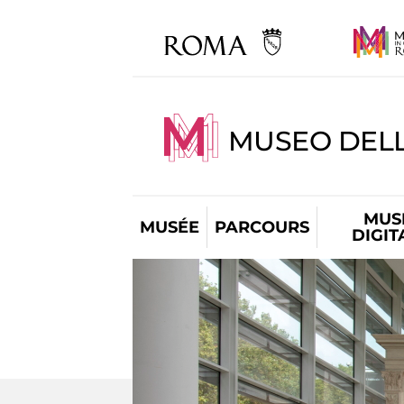
MUSEO DELL
MUS
MUSÉE
PARCOURS
DIGIT