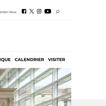
ectez-Vous
IQUE
CALENDRIER
VISITER