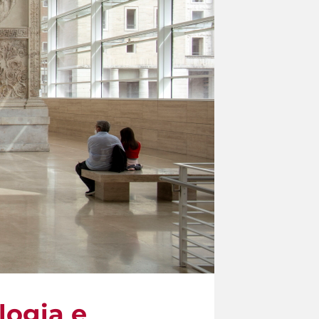
ologia e