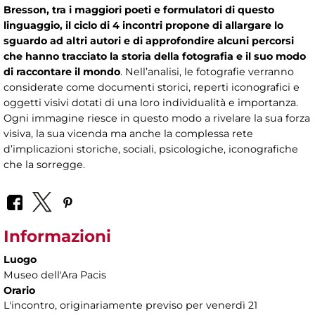
Bresson, tra i maggiori poeti e formulatori di questo
linguaggio, il ciclo di 4 incontri propone di allargare lo
sguardo ad altri autori e di approfondire alcuni percorsi
che hanno tracciato la storia della fotografia e il suo modo
di raccontare il mondo
. Nell’analisi, le fotografie verranno
considerate come documenti storici, reperti iconografici e
oggetti visivi dotati di una loro individualità e importanza.
Ogni immagine riesce in questo modo a rivelare la sua forza
visiva, la sua vicenda ma anche la complessa rete
d’implicazioni storiche, sociali, psicologiche, iconografiche
che la sorregge.
Informazioni
Luogo
Museo dell'Ara Pacis
Orario
L'incontro, originariamente previso per venerdì 21