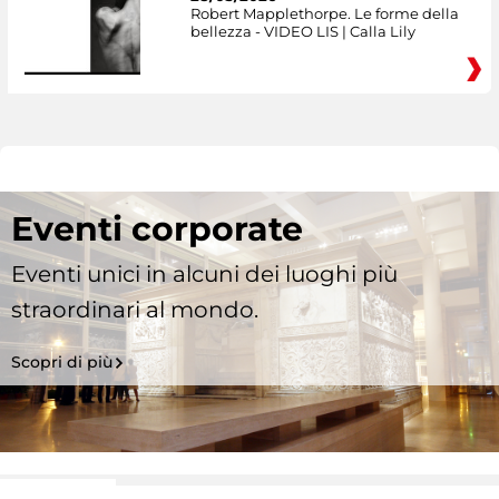
Robert Mapplethorpe. Le forme della
bellezza - VIDEO LIS | Calla Lily
Eventi corporate
Eventi unici in alcuni dei luoghi più
straordinari al mondo.
Scopri di più