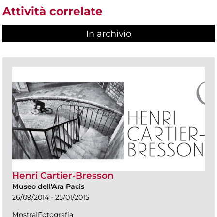
Attività correlate
In archivio
Henri Cartier-Bresson
Museo dell'Ara Pacis
26/09/2014 - 25/01/2015
Mostra|Fotografia