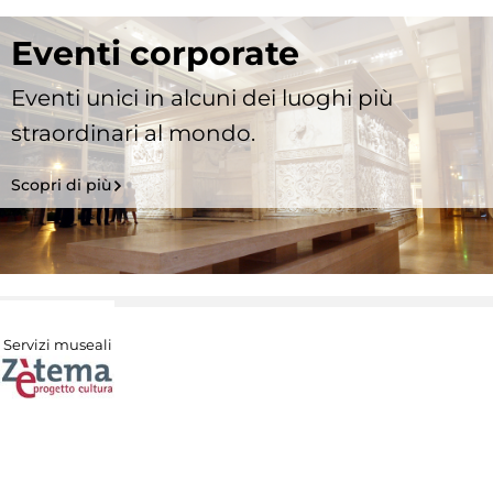
Eventi corporate
Eventi unici in alcuni dei luoghi più
straordinari al mondo.
Scopri di più
Servizi museali