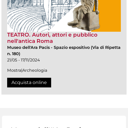
TEATRO. Autori, attori e pubblico
nell'antica Roma
Museo dell'Ara Pacis
-
Spazio espositivo (Via di Ripetta
n. 180)
21/05 - 17/11/2024
Mostra|Archeologia
Acquista online