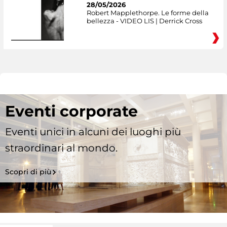
28/05/2026
Robert Mapplethorpe. Le forme della
bellezza - VIDEO LIS | Derrick Cross
Eventi corporate
Eventi unici in alcuni dei luoghi più
straordinari al mondo.
Scopri di più