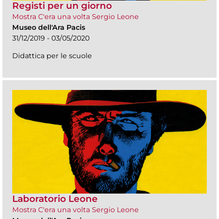
Registi per un giorno
Mostra C'era una volta Sergio Leone
Museo dell'Ara Pacis
31/12/2019 - 03/05/2020
Didattica per le scuole
Laboratorio Leone
Mostra C'era una volta Sergio Leone