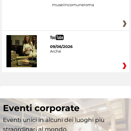
museiincomuneroma
09/06/2026
Arché
Eventi corporate
Eventi unici in alcuni dei luoghi più
straordinari al mondo.