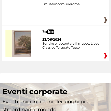
museiincomuneroma
23/06/2026
Sentire e raccontare il museo: Liceo
Classico Torquato Tasso
Eventi corporate
Eventi unici in alcuni dei luoghi più
straordinari al mondo.