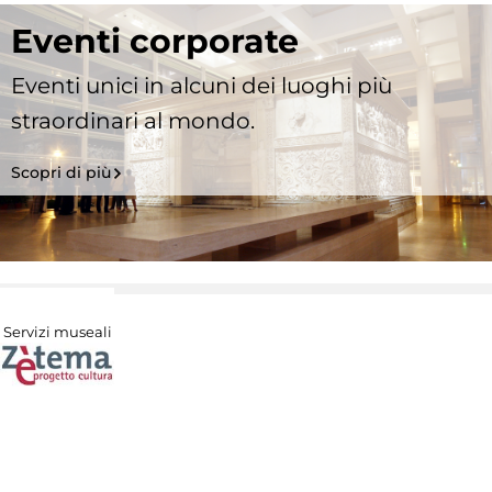
Eventi corporate
Eventi unici in alcuni dei luoghi più
straordinari al mondo.
Scopri di più
Servizi museali