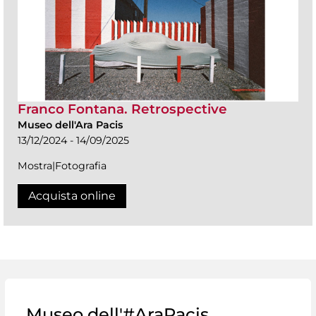
Franco Fontana. Retrospective
Museo dell'Ara Pacis
13/12/2024 - 14/09/2025
Mostra|Fotografia
Acquista online
Museo dell'#AraPacis