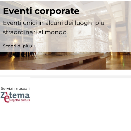
Eventi corporate
Eventi unici in alcuni dei luoghi più
straordinari al mondo.
Scopri di più
Servizi museali