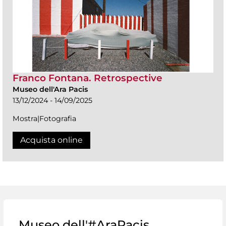
Franco Fontana. Retrospective
Museo dell'Ara Pacis
13/12/2024 - 14/09/2025
Mostra|Fotografia
Acquista online
Museo dell'#AraPacis