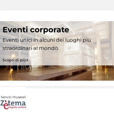
Eventi corporate
Eventi unici in alcuni dei luoghi più
straordinari al mondo.
Scopri di più
Servizi museali