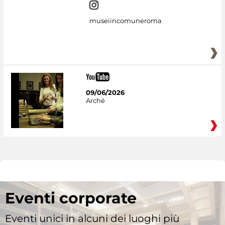
museiincomuneroma
09/06/2026
Arché
Eventi corporate
Eventi unici in alcuni dei luoghi più