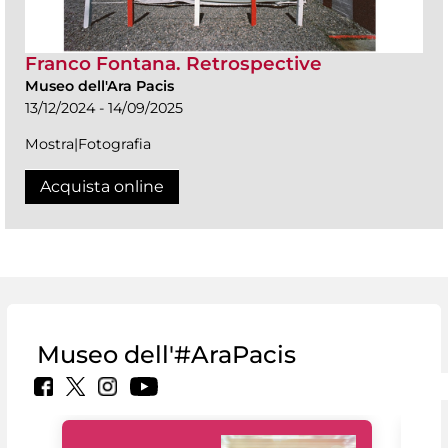
Franco Fontana. Retrospective
Museo dell'Ara Pacis
13/12/2024 - 14/09/2025
Mostra|Fotografia
Acquista online
Museo dell'#AraPacis