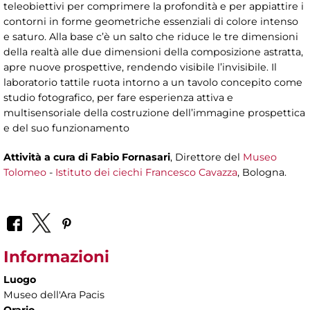
teleobiettivi per comprimere la profondità e per appiattire i
contorni in forme geometriche essenziali di colore intenso
e saturo. Alla base c’è un salto che riduce le tre dimensioni
della realtà alle due dimensioni della composizione astratta,
apre nuove prospettive, rendendo visibile l’invisibile. Il
laboratorio tattile ruota intorno a un tavolo concepito come
studio fotografico, per fare esperienza attiva e
multisensoriale della costruzione dell’immagine prospettica
e del suo funzionamento
Attività a cura di
Fabio Fornasari
, Direttore del
Museo
Tolomeo
-
Istituto dei ciechi Francesco Cavazza
, Bologna.
Informazioni
Luogo
Museo dell'Ara Pacis