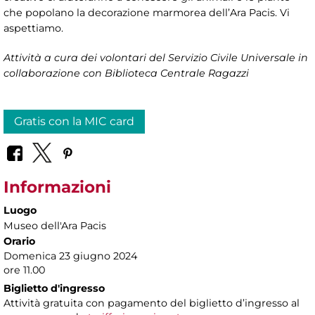
che popolano la decorazione marmorea dell’Ara Pacis. Vi
aspettiamo.
Attività a cura dei volontari del Servizio Civile Universale in
collaborazione con Biblioteca Centrale Ragazzi
Gratis con la MIC card
Informazioni
Luogo
Museo dell'Ara Pacis
Orario
Domenica 23 giugno 2024
ore 11.00
Biglietto d'ingresso
Attività gratuita con pagamento del biglietto d’ingresso al