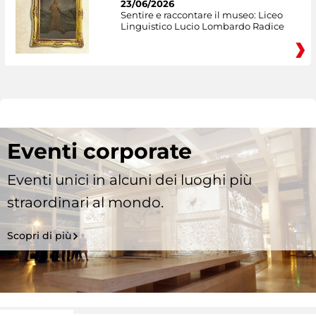
23/06/2026
Sentire e raccontare il museo: Liceo
Linguistico Lucio Lombardo Radice
Eventi corporate
Eventi unici in alcuni dei luoghi più
straordinari al mondo.
Scopri di più