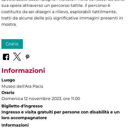
sua opera attraverso un percorso tattile. Il percorso è
costituito da sei disegni a rilievo, esplorabili tattilmente,
tratti da alcune delle più significative immagini presenti in
mostra.
Gratis
Informazioni
Luogo
Museo dell'Ara Pacis
Orario
Domenica 12 novembre 2023, ore 11.00
Biglietto d'ingresso
Ingresso e visita gratuiti per persone con disabilità e un
loro accompagnatore
Informazioni