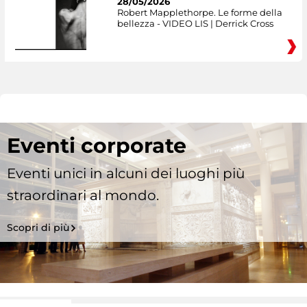
28/05/2026
Robert Mapplethorpe. Le forme della
bellezza - VIDEO LIS | Derrick Cross
Eventi corporate
Eventi unici in alcuni dei luoghi più
straordinari al mondo.
Scopri di più