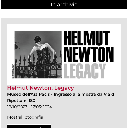
In archivio
Helmut Newton. Legacy
Museo dell'Ara Pacis
-
Ingresso alla mostra da Via di
Ripetta n. 180
18/10/2023 - 17/03/2024
Mostra|Fotografia