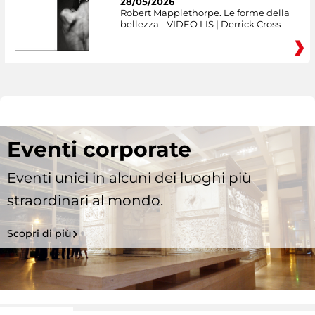
28/05/2026
Robert Mapplethorpe. Le forme della
bellezza - VIDEO LIS | Derrick Cross
Eventi corporate
Eventi unici in alcuni dei luoghi più
straordinari al mondo.
Scopri di più