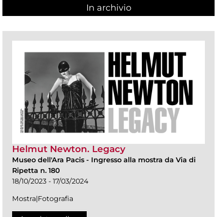
In archivio
Helmut Newton. Legacy
Museo dell'Ara Pacis
-
Ingresso alla mostra da Via di
Ripetta n. 180
18/10/2023 - 17/03/2024
Mostra|Fotografia