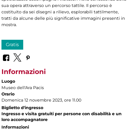
sua opera attraverso un percorso tattile. Il percorso è
costituito da sei disegni a rilievo, esplorabili tattilmente,
tratti da alcune delle più significative immagini presenti in
mostra.
Gratis
Informazioni
Luogo
Museo dell'Ara Pacis
Orario
Domenica 12 novembre 2023, ore 11.00
Biglietto d'ingresso
Ingresso e visita gratuiti per persone con disabilità e un
loro accompagnatore
Informazioni