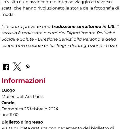
La visita è un avvincente e intenso viaggio attraverso
scatti che hanno rivoluzionato la storia della fotografia di
moda.
L’incontro prevede una
traduzione simultanea in LIS
. Il
servizio è realizzato a cura del Dipartimento Politiche
Sociali e Salute - Direzione Servizi alla Persona e della
cooperativa sociale onlus Segni di Integrazione - Lazio
Informazioni
Luogo
Museo dell'Ara Pacis
Orario
Domenica 25 febbraio 2024
ore 11.00
Biglietto d'ingresso
Visita guidata gratuita con pagamento del biglietto di