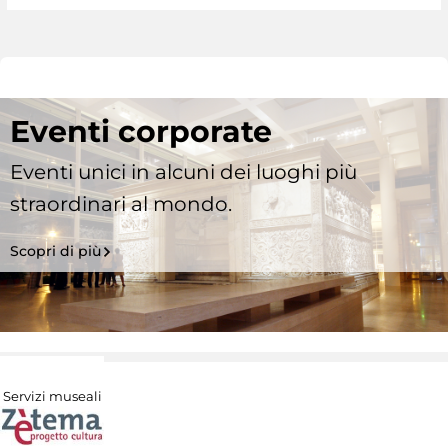
Eventi corporate
Eventi unici in alcuni dei luoghi più
straordinari al mondo.
Scopri di più
Servizi museali