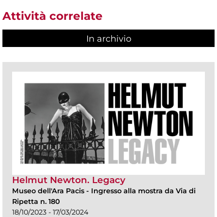
Attività correlate
In archivio
Helmut Newton. Legacy
Museo dell'Ara Pacis
-
Ingresso alla mostra da Via di
Ripetta n. 180
18/10/2023 - 17/03/2024