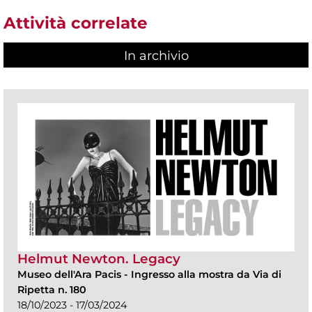
Attività correlate
In archivio
Helmut Newton. Legacy
Museo dell'Ara Pacis
-
Ingresso alla mostra da Via di
Ripetta n. 180
18/10/2023 - 17/03/2024