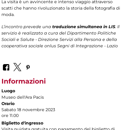
La visita è un avvincente e intenso viaggio attraverso
scatti che hanno rivoluzionato la storia della fotografia di
moda.
L’incontro prevede una
traduzione simultanea in LIS
. Il
servizio è realizzato a cura del Dipartimento Politiche
Sociali e Salute - Direzione Servizi alla Persona
e della
cooperativa sociale onlus Segni di Integrazione - Lazio
Informazioni
Luogo
Museo dell'Ara Pacis
Orario
Sabato 18 novembre 2023
ore 11.00
Biglietto d'ingresso
Visita guidata gratuita con pagamento del biglietto di