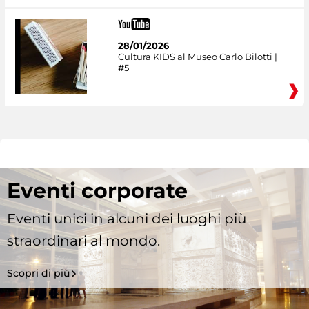
28/01/2026
Cultura KIDS al Museo Carlo Bilotti |
#5
Eventi corporate
Eventi unici in alcuni dei luoghi più
straordinari al mondo.
Scopri di più