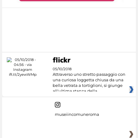
05/10/2018
Attraverso uno stretto passaggio con
una curiosa loggetta chiusa da una
bella vetrata a tortiglioni, si giunge
all'ultima stanza della
museiincomuneroma