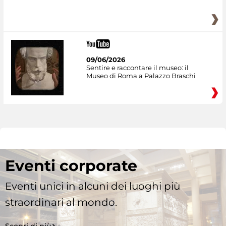
09/06/2026
Sentire e raccontare il museo: il
Museo di Roma a Palazzo Braschi
Eventi corporate
Eventi unici in alcuni dei luoghi più
straordinari al mondo.
Scopri di più