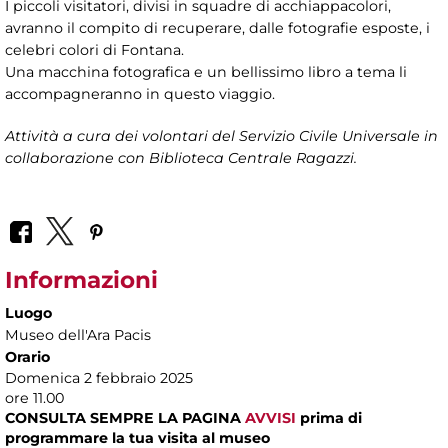
I piccoli visitatori, divisi in squadre di acchiappacolori,
avranno il compito di recuperare, dalle fotografie esposte, i
celebri colori di Fontana.
Una macchina fotografica e un bellissimo libro a tema li
accompagneranno in questo viaggio.
Attività a cura dei volontari del Servizio Civile Universale in
collaborazione con Biblioteca Centrale Ragazzi.
Informazioni
Luogo
Museo dell'Ara Pacis
Orario
Domenica 2 febbraio 2025
ore 11.00
CONSULTA SEMPRE LA PAGINA
AVVISI
prima di
programmare la tua visita al museo