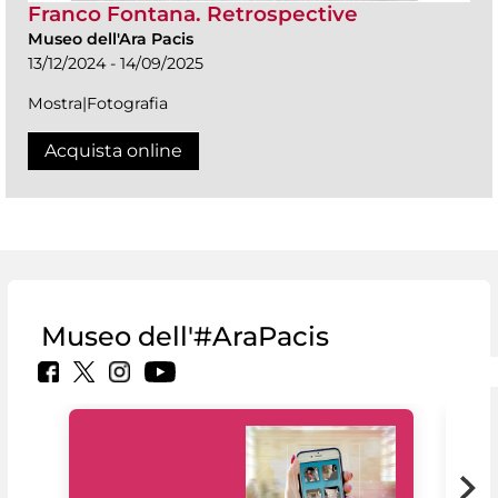
Franco Fontana. Retrospective
Museo dell'Ara Pacis
13/12/2024 - 14/09/2025
Mostra|Fotografia
Acquista online
Museo dell'#AraPacis