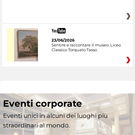
23/06/2026
Sentire e raccontare il museo: Liceo
Classico Torquato Tasso
Eventi corporate
Eventi unici in alcuni dei luoghi più
straordinari al mondo.