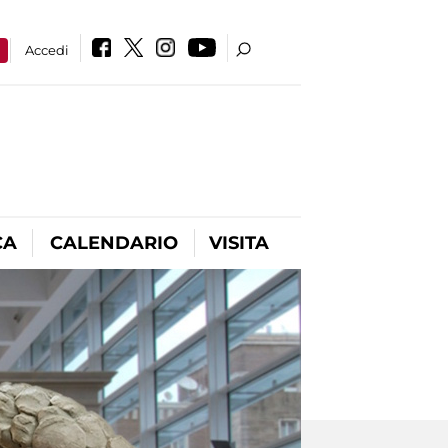
a
Accedi
CA
CALENDARIO
VISITA