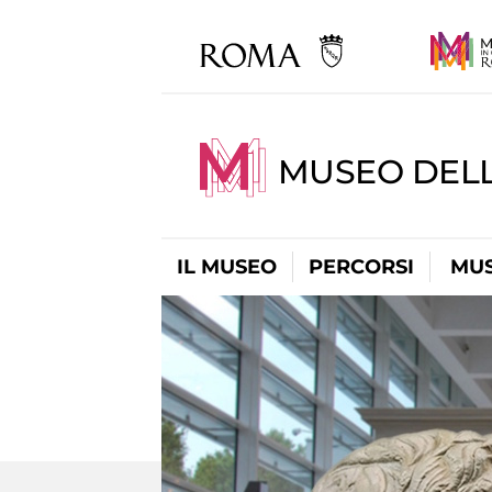
MUSEO DELL
IL MUSEO
PERCORSI
MUS