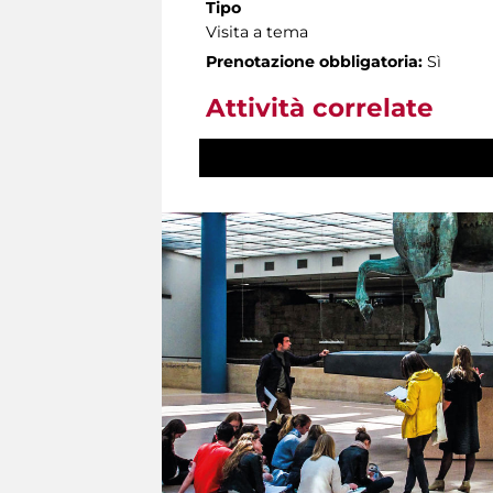
Tipo
Visita a tema
Prenotazione obbligatoria:
Sì
Attività correlate