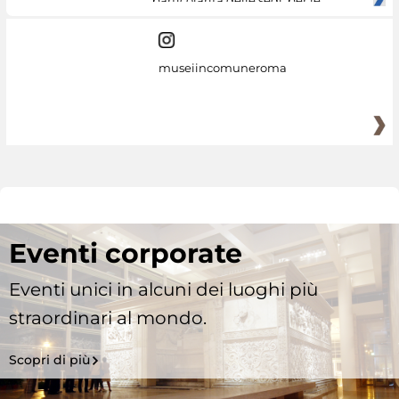
particolarità delle sedi, per le
museiincomuneroma
Eventi corporate
Eventi unici in alcuni dei luoghi più
straordinari al mondo.
Scopri di più