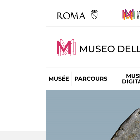
MUSEO DELL
MUS
MUSÉE
PARCOURS
DIGIT