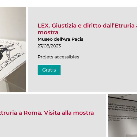
LEX. Giustizia e diritto dall’Etruria
mostra
Museo dell'Ara Pacis
27/08/2023
Projets accessibles
Gratis
’Etruria a Roma. Visita alla mostra