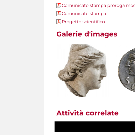
Comunicato stampa proroga mos
Comunicato stampa
Progetto scientifico
Galerie d'images
Attività correlate