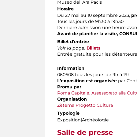
Museo dell'Ara Pacis
Horaire
Du 27 mai au 10 septembre 2023,
pr
Tous les jours de 9h30 à 19h30
Dernière admission une heure avan
Avant de planifier la visite,
CONSUL
Billet d'entrée
Voir la page:
Billets
Entrée gratuite pour les détenteurs
Information
060608 tous les jours de 9h à 19h
L'exposition est organisée
par Centr
Promu par
Roma Capitale, Assessorato alla Cult
Organisation
Zètema Progetto Cultura
Typologie
Exposition|Archéologie
Salle de presse