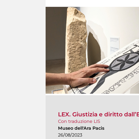
LEX. Giustizia e diritto dall
Con traduzione LIS
Museo dell'Ara Pacis
26/08/2023