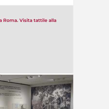
 a Roma. Visita tattile alla