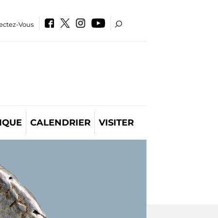
ectez-Vous
IQUE
CALENDRIER
VISITER