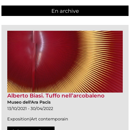
En archive
Alberto Biasi. Tuffo nell’arcobaleno
Museo dell'Ara Pacis
13/10/2021 - 30/04/2022
Exposition|Art contemporain