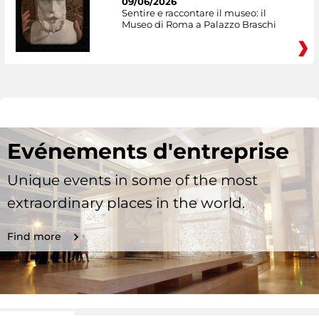
09/06/2026
Sentire e raccontare il museo: il
Museo di Roma a Palazzo Braschi
Evénements d'entreprise
Unique events in some of the most
extraordinary places in the world.
Find more