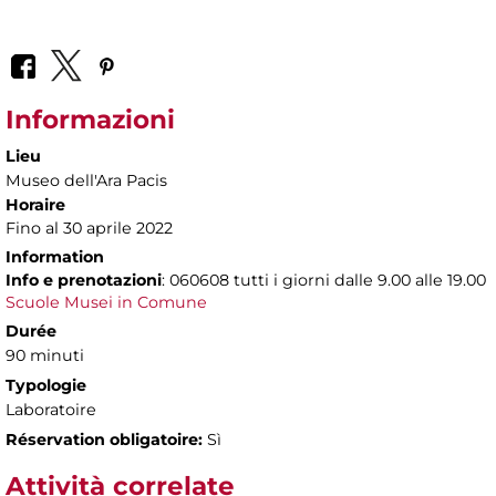
Informazioni
Lieu
Museo dell'Ara Pacis
Horaire
Fino al 30 aprile 2022
Information
Info e prenotazioni
: 060608 tutti i giorni dalle 9.00 alle 19.00
Scuole Musei in Comune
Durée
90 minuti
Typologie
Laboratoire
Réservation obligatoire:
Sì
Attività correlate