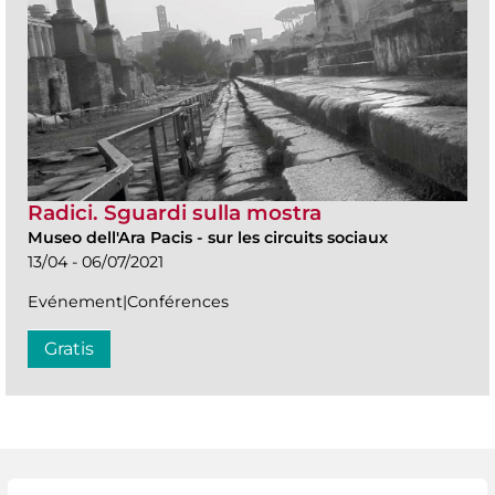
Radici. Sguardi sulla mostra
Museo dell'Ara Pacis
-
sur les circuits sociaux
13/04 - 06/07/2021
Evénement|Conférences
Gratis