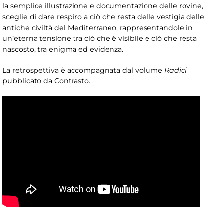
la semplice illustrazione e documentazione delle rovine,
sceglie di dare respiro a ciò che resta delle vestigia delle
antiche civiltà del Mediterraneo, rappresentandole in
un’eterna tensione tra ciò che è visibile e ciò che resta
nascosto, tra enigma ed evidenza.
La retrospettiva è accompagnata dal volume
Radici
pubblicato da Contrasto.