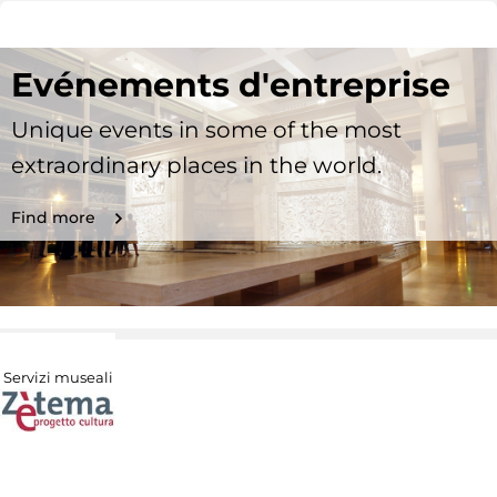
Evénements d'entreprise
Unique events in some of the most
extraordinary places in the world.
Find more
Servizi museali