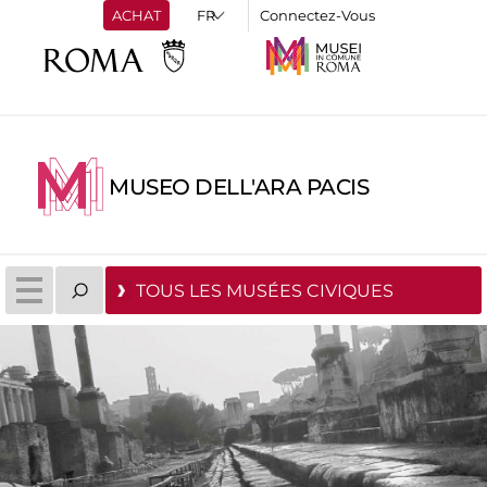
ACHAT
Connectez-Vous
MUSEO DELL'ARA PACIS
TOUS LES MUSÉES CIVIQUES