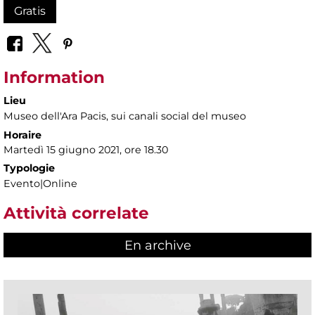
Gratis
Information
Lieu
Museo dell'Ara Pacis
, sui canali social del museo
Horaire
Martedì 15 giugno 2021, ore 18.30
Typologie
Evento|Online
Attività correlate
En archive