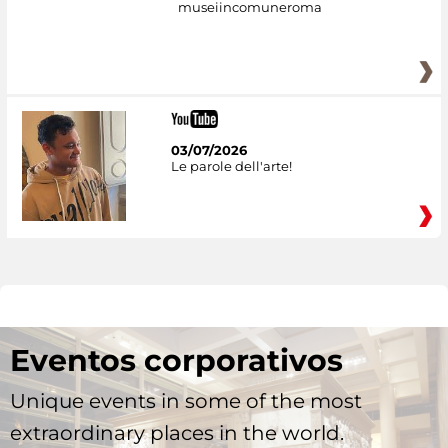
museiincomuneroma
03/07/2026
Le parole dell'arte!
Eventos corporativos
Unique events in some of the most
extraordinary places in the world.