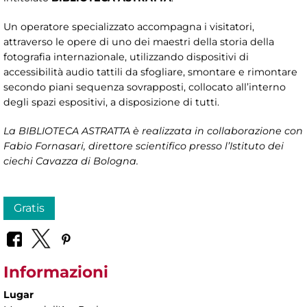
Un operatore specializzato accompagna i visitatori,
attraverso le opere di uno dei maestri della storia della
fotografia internazionale, utilizzando dispositivi di
accessibilità audio tattili da sfogliare, smontare e rimontare
secondo piani sequenza sovrapposti, collocato all’interno
degli spazi espositivi, a disposizione di tutti.
La BIBLIOTECA ASTRATTA è realizzata in collaborazione con
Fabio Fornasari, direttore scientifico presso l’Istituto dei
ciechi Cavazza di Bologna.
Gratis
Informazioni
Lugar