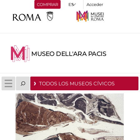
COMPRAR
Acceder
MUSEO DELL'ARA PACIS
TODOS LOS MUSEOS CÍVICOS