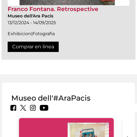
Franco Fontana. Retrospective
Museo dell'Ara Pacis
13/12/2024 - 14/09/2025
Exhibicion|Fotografía
Comprar en linea
Museo dell'#AraPacis