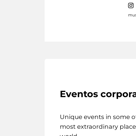
mus
Eventos corpora
Unique events in some o
most extraordinary place