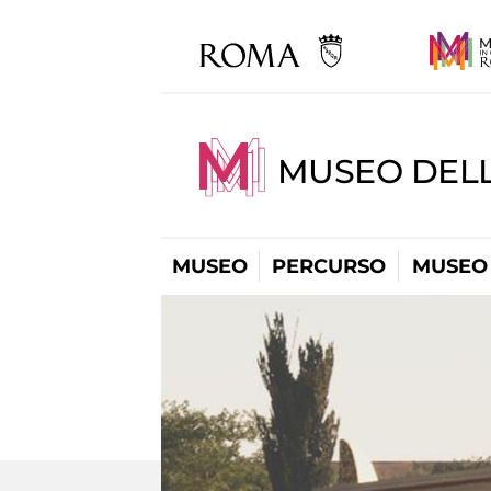
MUSEO DELL
MUSEO
PERCURSO
MUSEO 