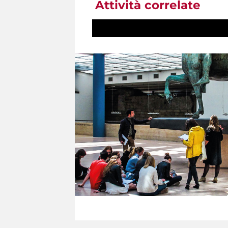
Attività correlate