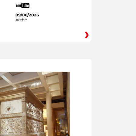
09/06/2026
Arché