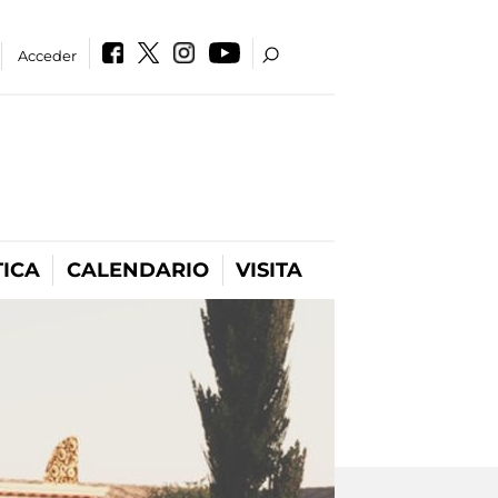
Acceder
ICA
CALENDARIO
VISITA