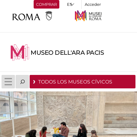
COMPRAR
Acceder
MUSEO DELL'ARA PACIS
TODOS LOS MUSEOS CÍVICOS