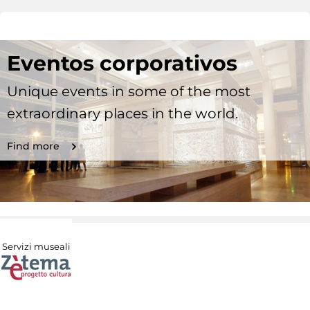
Eventos corporativos
Unique events in some of the most
extraordinary places in the world.
Find more
Servizi museali