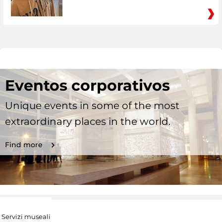
Eventos corporativos
Unique events in some of the most
extraordinary places in the world.
Find more
Servizi museali