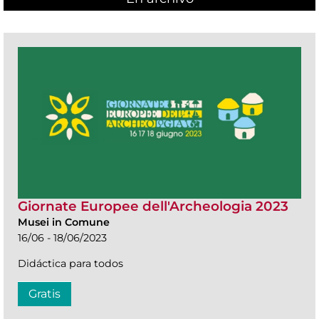
Giornate Europee dell'Archeologia 2023
Musei in Comune
16/06 - 18/06/2023
Didáctica para todos
Gratis