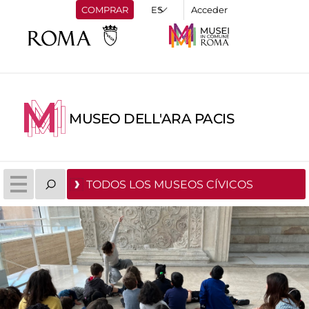
COMPRAR
Acceder
MUSEO DELL'ARA PACIS
TODOS LOS MUSEOS CÍVICOS